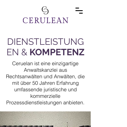
DIENSTLEISTUNG
EN &
KOMPETENZ
Ceruelan ist eine einzigartige
Anwaltskanzlei aus
Rechtsanwälten und Anwälten, die
mit über 50 Jahren Erfahrung
umfassende juristische und
kommerzielle
Prozessdienstleistungen anbieten.