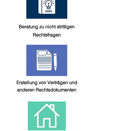
Beratung zu nicht strittigen
Rechtsfragen
Erstellung von Verträgen und
anderen Rechtsdokumenten