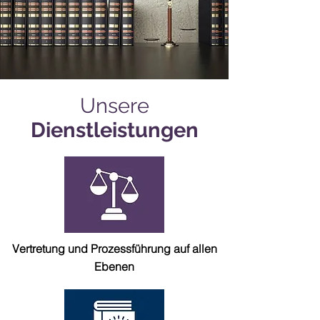
Unsere
Dienstleistungen
Vertretung und Prozessführung auf allen
Ebenen