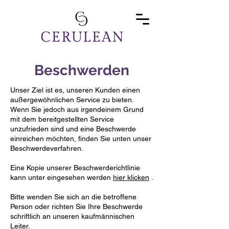
Beschwerden
Unser Ziel ist es, unseren Kunden einen
außergewöhnlichen Service zu bieten.
Wenn Sie jedoch aus irgendeinem Grund
mit dem bereitgestellten Service
unzufrieden sind und eine Beschwerde
einreichen möchten, finden Sie unten unser
Beschwerdeverfahren.
Eine Kopie unserer Beschwerderichtlinie
kann unter eingesehen werden
hier klicken
.
Bitte wenden Sie sich an die betroffene
Person oder richten Sie Ihre Beschwerde
schriftlich an unseren kaufmännischen
Leiter.