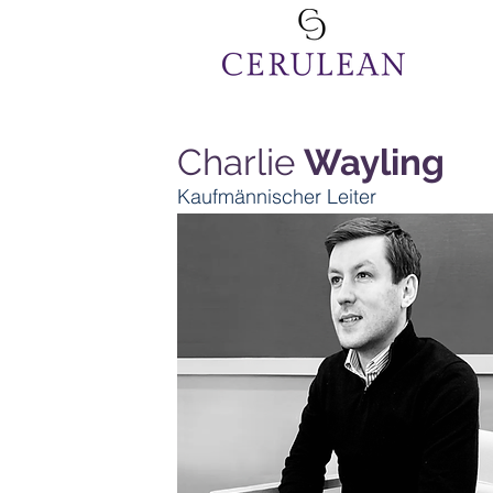
Charlie
Wayling
Kaufmännischer Leiter