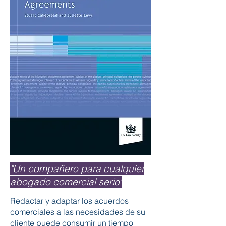
"Un compañero para cualquier
abogado comercial serio"
Redactar y adaptar los acuerdos
comerciales a las necesidades de su
cliente puede consumir un tiempo