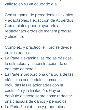
valioso en su ya ocupado día.
Con su gama de precedentes flexibles
y adaptables, Redacción de Acuerdos
Comerciales puede ayudarlo a
redactar acuerdos de manera precisa
y eficiente.
Completo y práctico, el libro se divide
en tres partes:
La Parte 1 examina las reglas básicas,
la estructura y la construcción de un
contrato comercial.
La Parte 2 proporciona una guía de las
cláusulas comerciales comunes,
incluidas las relacionadas con la
exclusión y la limitación. Hay un
capítulo discreto sobre cómo redactar
una cláusula de daños y perjuicios.
La Parte 3 establece y proporciona