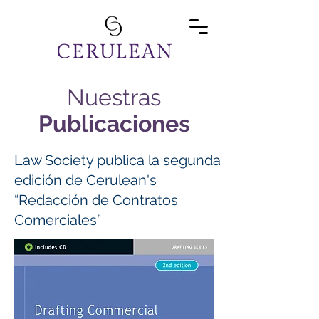
Nuestras
Publicaciones
Law Society publica la segunda
edición de Cerulean's
“Redacción de Contratos
Comerciales”