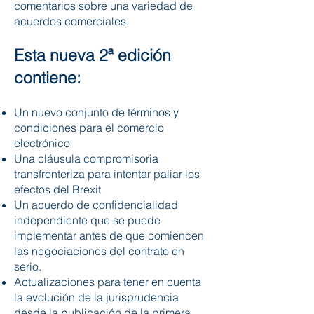
comentarios sobre una variedad de
acuerdos comerciales.
Esta nueva 2ª edición
contiene:
Un nuevo conjunto de términos y
condiciones para el comercio
electrónico
Una cláusula compromisoria
transfronteriza para intentar paliar los
efectos del Brexit
Un acuerdo de confidencialidad
independiente que se puede
implementar antes de que comiencen
las negociaciones del contrato en
serio.
Actualizaciones para tener en cuenta
la evolución de la jurisprudencia
desde la publicación de la primera