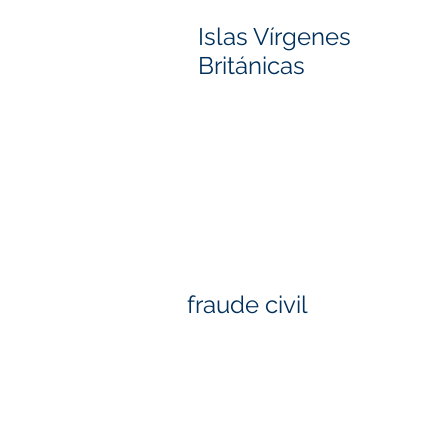
Islas Vírgenes
Británicas
fraude civil