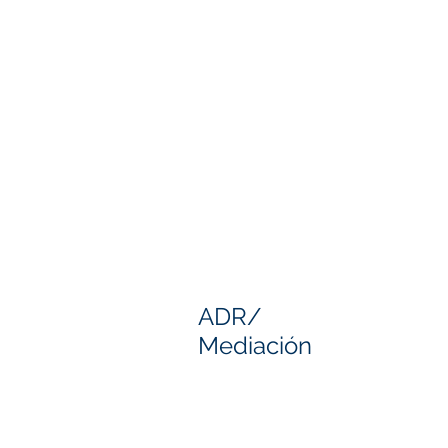
ADR/
Mediación