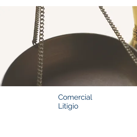
Comercial
Litigio