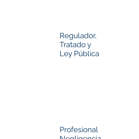
Regulador,
Tratado y
Ley Pública
Profesional
Negligencia