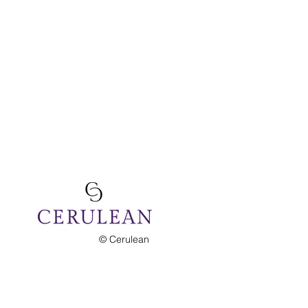
© Cerulean