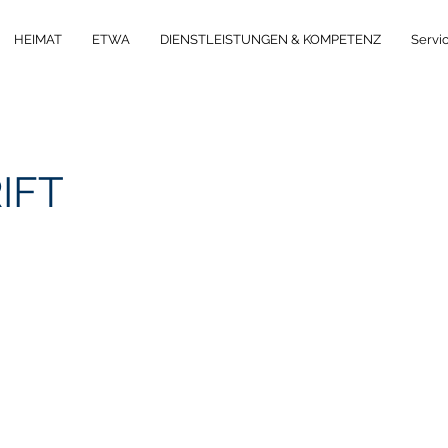
HEIMAT
ETWA
DIENSTLEISTUNGEN & KOMPETENZ
Servi
IFT