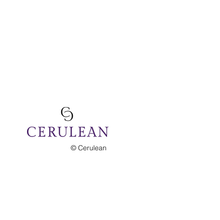
© Cerulean